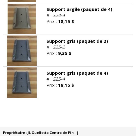
Support argile (paquet de 4)
# :
S24-4
Prix :
18,15 $
Support gris (paquet de 2)
# :
S25-2
Prix :
9,35 $
Support gris (paquet de 4)
# :
S25-4
Prix :
18,15 $
Propriétaire : JL Ouellette Centre de Pin
|