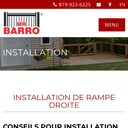
819-923-6225
EN
MENU
INSTALLATION
INSTALLATION DE RAMPE
DROITE
CONSEILS POUR INSTALLATION