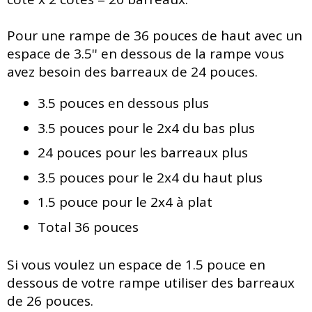
Pour une rampe de 36 pouces de haut avec un
espace de 3.5'' en dessous de la rampe vous
avez besoin des barreaux de 24 pouces.
3.5 pouces en dessous plus
3.5 pouces pour le 2x4 du bas plus
24 pouces pour les barreaux plus
3.5 pouces pour le 2x4 du haut plus
1.5 pouce pour le 2x4 à plat
Total 36 pouces
Si vous voulez un espace de 1.5 pouce en
dessous de votre rampe utiliser des barreaux
de 26 pouces.