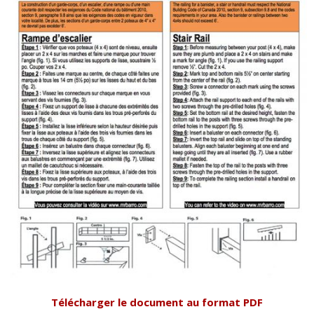
Télécharger le document au format PDF