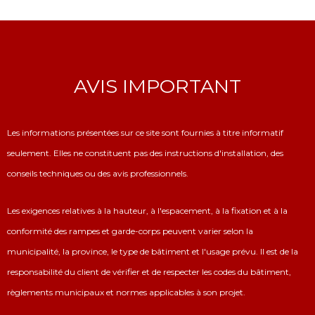
AVIS IMPORTANT
Les informations présentées sur ce site sont fournies à titre informatif
seulement. Elles ne constituent pas des instructions d'installation, des
conseils techniques ou des avis professionnels.
Les exigences relatives à la hauteur, à l'espacement, à la fixation et à la
conformité des rampes et garde-corps peuvent varier selon la
municipalité, la province, le type de bâtiment et l'usage prévu. Il est de la
responsabilité du client de vérifier et de respecter les codes du bâtiment,
règlements municipaux et normes applicables à son projet.