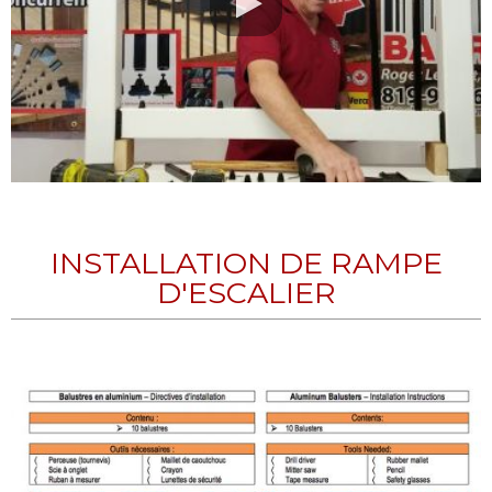
INSTALLATION DE RAMPE
D'ESCALIER