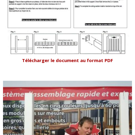
Télécharger le document au format PDF