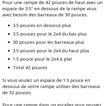
Pour une rampe de 42 pouces de haut avec un
espace de 3.5'' en dessous de la rampe vous
avez besoin des barreaux de 30 pouces.
3.5 pouces en dessous plus
3.5 pouces pour le 2x4 du bas plus
30 pouces pour les barreaux plus
3.5 pouces pour le 2x4 du haut plus
1.5 pouce pour le 2x4 à plat
Total 42 pouces
Si vous voulez un espace de 1.5 pouce en
dessous de votre rampe utiliser des barreaux
de 32 pouces.
Pour une rampe dans un escalier vous pouvez