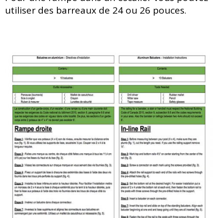
utiliser des barreaux de 24 ou 26 pouces.