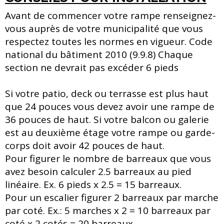
Avant de commencer votre rampe renseignez-
vous auprès de votre municipalité que vous
respectez toutes les normes en vigueur. Code
national du bâtiment 2010 (9.9.8) Chaque
section ne devrait pas excéder 6 pieds
Si votre patio, deck ou terrasse est plus haut
que 24 pouces vous devez avoir une rampe de
36 pouces de haut. Si votre balcon ou galerie
est au deuxième étage votre rampe ou garde-
corps doit avoir 42 pouces de haut.
Pour figurer le nombre de barreaux que vous
avez besoin calculer 2.5 barreaux au pied
linéaire. Ex. 6 pieds x 2.5 = 15 barreaux.
Pour un escalier figurer 2 barreaux par marche
par coté. Ex.: 5 marches x 2 = 10 barreaux par
coté x 2 cotés = 20 barreaux.