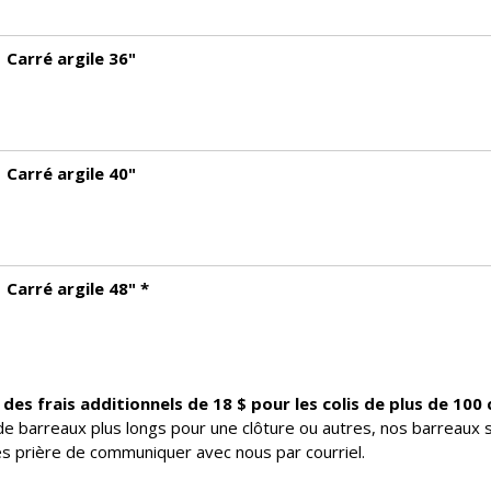
Carré argile 36"
Carré argile 40"
Carré argile 48" *
des frais additionnels de 18 $ pour les colis de plus de 100
e barreaux plus longs pour une clôture ou autres, nos barreaux 
s prière de communiquer avec nous par courriel.