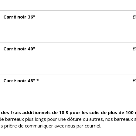
Carré noir 36"
B
Carré noir 40"
B
Carré noir 48" *
B
des frais additionnels de 18 $ pour les colis de plus de 100
e barreaux plus longs pour une clôture ou autres, nos barreaux 
s prière de communiquer avec nous par courriel.