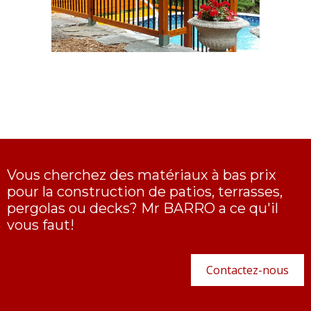
Vous cherchez des matériaux à bas prix
pour la construction de patios, terrasses,
pergolas ou decks? Mr BARRO a ce qu'il
vous faut!
Contactez-nous