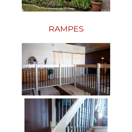
RAMPES